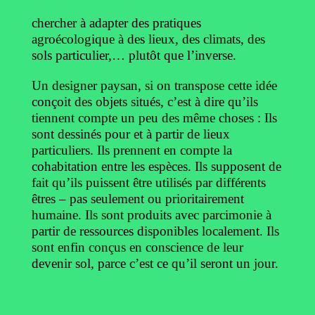
chercher à adapter des pratiques
agroécologique à des lieux, des climats, des
sols particulier,… plutôt que l’inverse.
Un designer paysan, si on transpose cette idée
conçoit des objets situés, c’est à dire qu’ils
tiennent compte un peu des même choses : Ils
sont dessinés pour et à partir de lieux
particuliers. Ils prennent en compte la
cohabitation entre les espèces. Ils supposent de
fait qu’ils puissent être utilisés par différents
êtres – pas seulement ou prioritairement
humaine. Ils sont produits avec parcimonie à
partir de ressources disponibles localement. Ils
sont enfin conçus en conscience de leur
devenir sol, parce c’est ce qu’il seront un jour.