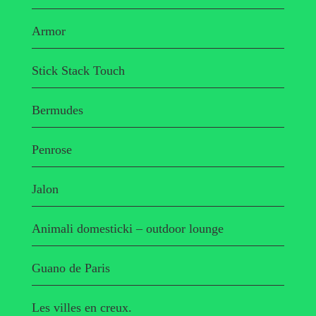
Armor
Stick Stack Touch
Bermudes
Penrose
Jalon
Animali domesticki – outdoor lounge
Guano de Paris
Les villes en creux.