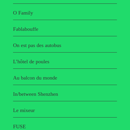
O Family
Fablabouffe
On est pas des autobus
L’hôtel de poules
Au balcon du monde
In/between Shenzhen
Le mixeur
FUSE