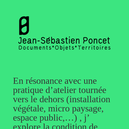
En résonance avec une
pratique d’atelier tournée
vers le dehors (installation
végétale, micro paysage,
espace public,…) , j’
explore la condition de