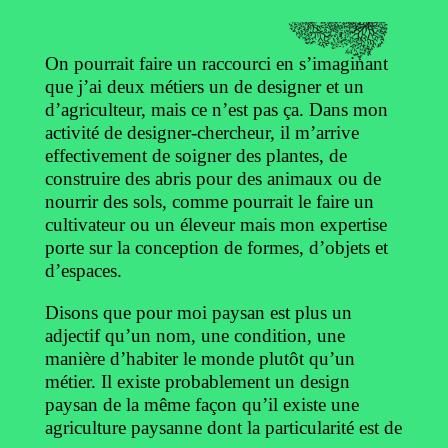
On pourrait faire un raccourci en s’imaginant
que j’ai deux métiers un de designer et un
d’agriculteur, mais ce n’est pas ça. Dans mon
activité de designer-chercheur, il m’arrive
effectivement de soigner des plantes, de
construire des abris pour des animaux ou de
nourrir des sols, comme pourrait le faire un
cultivateur ou un éleveur mais mon expertise
porte sur la conception de formes, d’objets et
d’espaces.
Disons que pour moi paysan est plus un
adjectif qu’un nom, une condition, une
manière d’habiter le monde plutôt qu’un
métier. Il existe probablement un design
paysan de la même façon qu’il existe une
agriculture paysanne dont la particularité est de