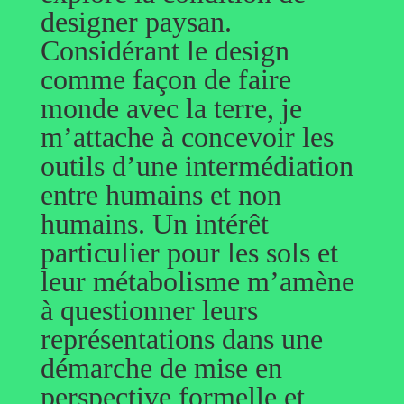
designer paysan.
Considérant le design
comme façon de faire
monde avec la terre, je
m’attache à concevoir les
outils d’une intermédiation
entre humains et non
humains. Un intérêt
particulier pour les sols et
leur métabolisme m’amène
à questionner leurs
représentations dans une
démarche de mise en
perspective formelle et