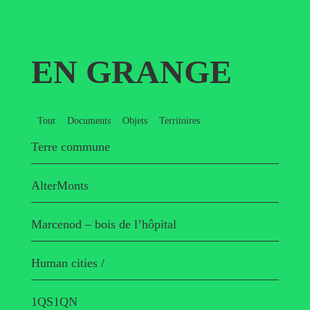
EN GRANGE
Tout
Documents
Objets
Territoires
Terre commune
AlterMonts
Marcenod – bois de l’hôpital
Human cities /
1QS1QN