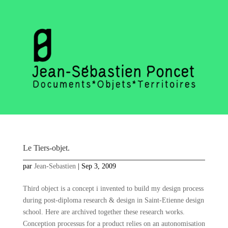
Le Tiers-objet.
par
Jean-Sebastien
|
Sep 3, 2009
Third object is a concept i invented to build my design process
during post-diploma research & design in Saint-Etienne design
school. Here are archived together these research works.
Conception processus for a product relies on an autonomisation