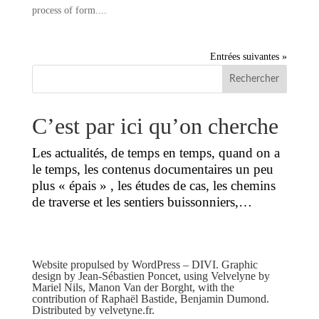
process of form....
Entrées suivantes »
C’est par ici qu’on cherche
Les actualités, de temps en temps, quand on a
le temps, les contenus documentaires un peu
plus « épais » , les études de cas, les chemins
de traverse et les sentiers buissonniers,…
Website propulsed by WordPress – DIVI. Graphic
design by Jean-Sébastien Poncet, using Velvelyne by
Mariel Nils, Manon Van der Borght, with the
contribution of Raphaël Bastide, Benjamin Dumond.
Distributed by velvetyne.fr.