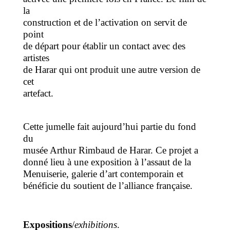
la
construction et de l’activation on servit de
point
de départ pour établir un contact avec des
artistes
de Harar qui ont produit une autre version de
cet
artefact.
Cette jumelle fait aujourd’hui partie du fond
du
musée Arthur Rimbaud de Harar. Ce projet a
donné lieu à une exposition à l’assaut de la
Menuiserie, galerie d’art contemporain et
bénéficie du soutient de l’alliance française.
Expositions
/
exhibitions
.