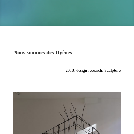
Nous sommes des Hyènes
2018
,
design research
,
Sculpture