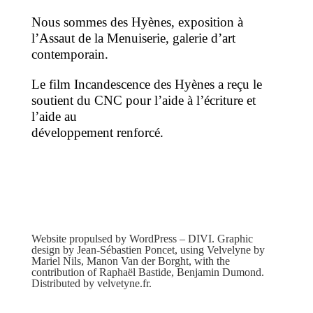
Nous sommes des Hyènes, exposition à
l’Assaut de la Menuiserie, galerie d’art
contemporain.
Le film Incandescence des Hyènes a reçu le
soutient du CNC pour l’aide à l’écriture et
l’aide au
développement renforcé.
Website propulsed by WordPress – DIVI. Graphic
design by Jean-Sébastien Poncet, using Velvelyne by
Mariel Nils, Manon Van der Borght, with the
contribution of Raphaël Bastide, Benjamin Dumond.
Distributed by velvetyne.fr.