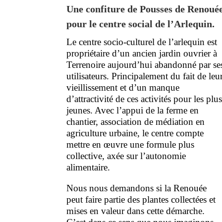
Une confiture de Pousses de Renoué
pour le centre social de l’Arlequin.
Le centre socio-culturel de l’arlequin est
propriétaire d’un ancien jardin ouvrier à
Terrenoire aujourd’hui abandonné par se
utilisateurs. Principalement du fait de leu
vieillissement et d’un manque
d’attractivité de ces activités pour les plu
jeunes. Avec l’appui de la ferme en
chantier, association de médiation en
agriculture urbaine, le centre compte
mettre en œuvre une formule plus
collective, axée sur l’autonomie
alimentaire.
Nous nous demandons si la Renouée
peut faire partie des plantes collectées et
mises en valeur dans cette démarche.