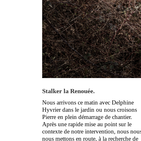
Stalker la Renouée.
Nous arrivons ce matin avec Delphine
Hyvrier dans le jardin ou nous croisons
Pierre en plein démarrage de chantier.
Après une rapide mise au point sur le
contexte de notre intervention, nous nou
nous mettons en route, à la recherche de