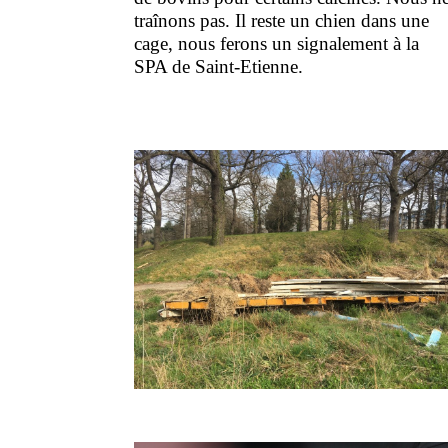
traînons pas. Il reste un chien dans une
cage, nous ferons un signalement à la
SPA de Saint-Etienne.