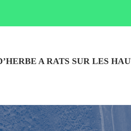
D’HERBE A RATS SUR LES HA