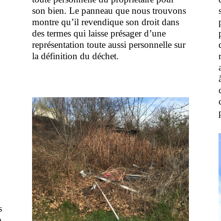
son bien. Le panneau que nous trouvons
montre qu’il revendique son droit dans
des termes qui laisse présager d’une
représentation toute aussi personnelle sur
la définition du déchet.
s
e