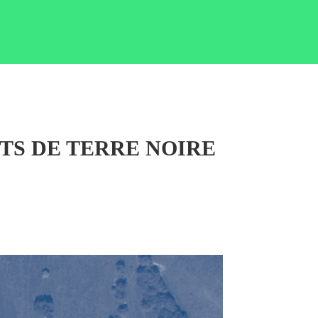
UTS DE TERRE NOIRE