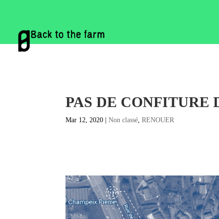
PAS DE CONFITURE 
Mar 12, 2020
|
Non classé
,
RENOUER