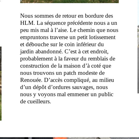
Nous sommes de retour en bordure des
HLM. La séquence précédente nous a un
peu mis mal à l’aise. Le chemin que nous
empruntons traverse un petit lotissement
et débouche sur le coin inférieur du
jardin abandonné. C’est à cet endroit,
probablement à la faveur du remblais de
construction de la maison d’à coté que
nous trouvons un patch modeste de
Renouée. D’accès compliqué, au milieu
d’un dépôt d’ordures sauvages, nous
nous y voyons mal emmener un public
de cueilleurs.