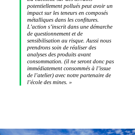
potentiellement pollués peut avoir un
impact sur les teneurs en composés
métalliques dans les confitures.
L’action s’inscrit dans une démarche
de questionnement et de
sensibilisation au risque. Aussi nous
prendrons soin de réaliser des
analyses des produits avant
consommation. (il ne seront donc pas
immédiatement consommés à l’issue
de l’atelier) avec notre partenaire de
l’école des mines. »