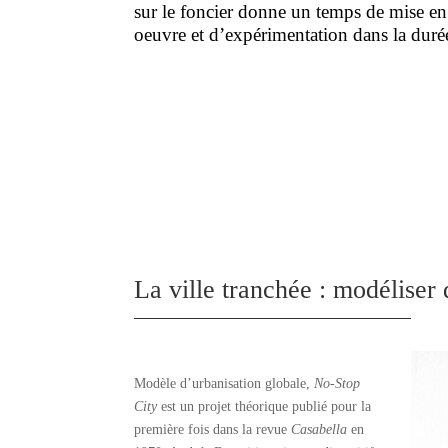
sur le foncier donne un temps de mise en
oeuvre et d’expérimentation dans la duré
La ville tranchée : modéliser 
Modèle d’urbanisation globale,
No-Stop
City
est un projet théorique publié pour la
première fois dans la revue
Casabella
en