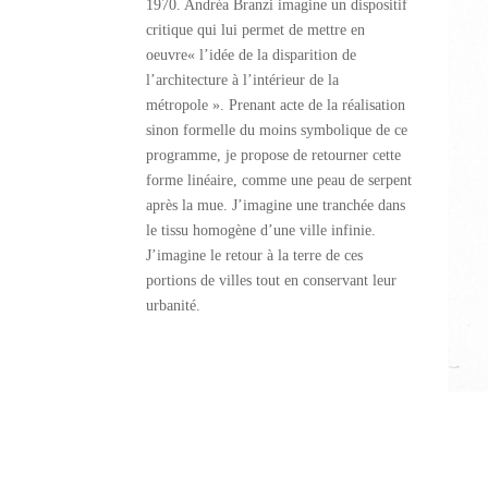
1970. Andréa Branzi imagine un dispositif
critique qui lui permet de mettre en
oeuvre« l’idée de la disparition de
l’architecture à l’intérieur de la
métropole ». Prenant acte de la réalisation
sinon formelle du moins symbolique de ce
programme, je propose de retourner cette
forme linéaire, comme une peau de serpent
après la mue. J’imagine une tranchée dans
le tissu homogène d’une ville infinie.
J’imagine le retour à la terre de ces
portions de villes tout en conservant leur
urbanité.