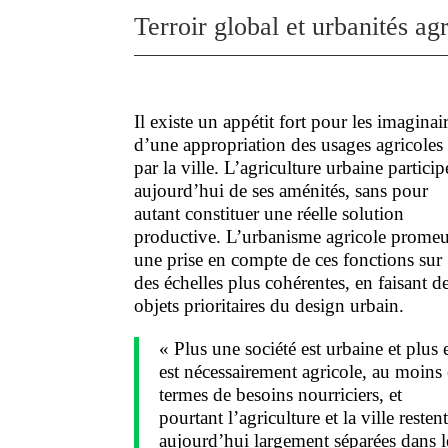
Terroir global et urbanités agr
Il existe un appétit fort pour les imaginai
d’une appropriation des usages agricoles
par la ville. L’agriculture urbaine particip
aujourd’hui de ses aménités, sans pour
autant constituer une réelle solution
productive. L’urbanisme agricole promeu
une prise en compte de ces fonctions sur
des échelles plus cohérentes, en faisant d
objets prioritaires du design urbain.
« Plus une société est urbaine et plus e
est nécessairement agricole, au moins
termes de besoins nourriciers, et
pourtant l’agriculture et la ville resten
aujourd’hui largement séparées dans l