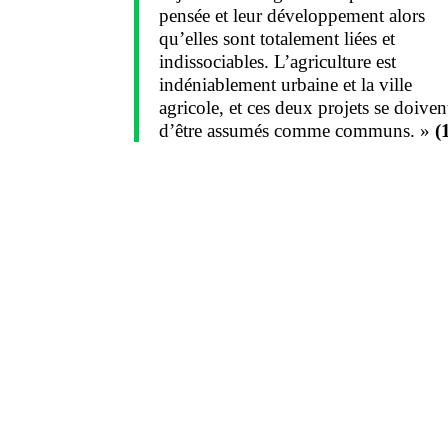
pensée et leur développement alors
qu’elles sont totalement liées et
indissociables. L’agriculture est
indéniablement urbaine et la ville
agricole, et ces deux projets se doiven
d’être assumés comme communs. »
(