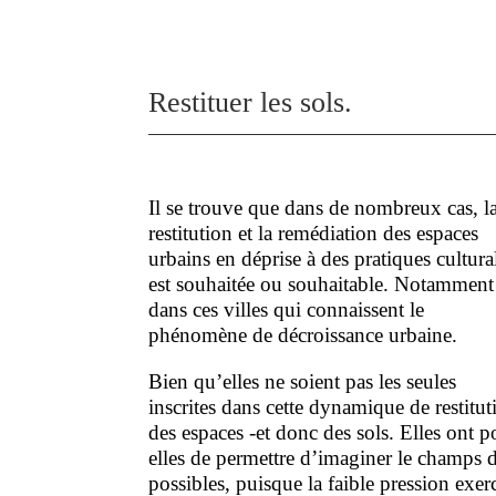
Restituer les sols.
Il se trouve que dans de nombreux cas, l
restitution et la remédiation des espaces
urbains en déprise à des pratiques cultura
est souhaitée ou souhaitable. Notamment
dans ces villes qui connaissent le
phénomène de décroissance urbaine.
Bien qu’elles ne soient pas les seules
inscrites dans cette dynamique de restitut
des espaces -et donc des sols. Elles ont p
elles de permettre d’imaginer le champs 
possibles, puisque la faible pression exer