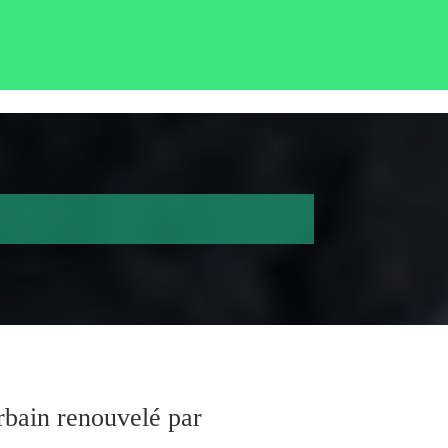
rbain renouvelé par